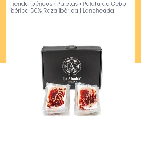
Tienda Ibéricos
›
Paletas
›
Paleta de Cebo
Ibérica 50% Raza Ibérica | Loncheada