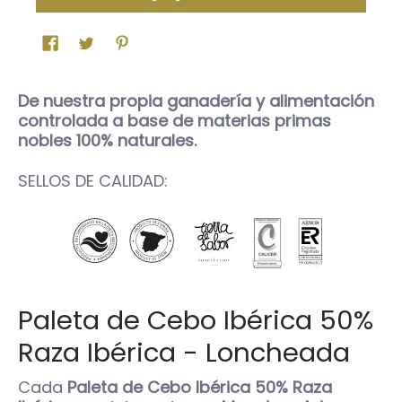
De nuestra propia ganadería y alimentación
controlada a base de materias primas
nobles 100% naturales.
SELLOS DE CALIDAD:
Paleta de Cebo Ibérica 50%
Raza Ibérica - Loncheada
Cada
P
aleta de Cebo Ibérica 50% Raza