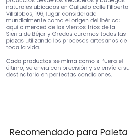
productos desde los secaderos y bodegas
naturales ubicados en Guijuelo calle Filiberto
Villalobos, 196, lugar considerado
mundialmente como el origen del ibérico;
aquí a merced de los vientos fríos de la
Sierra de Béjar y Gredos curamos todas las
piezas utilizando los procesos artesanos de
toda la vida.
Cada productos se mima como si fuera el
último, se envía con precisión y se envía a su
destinatario en perfectas condiciones.
Recomendado para Paleta