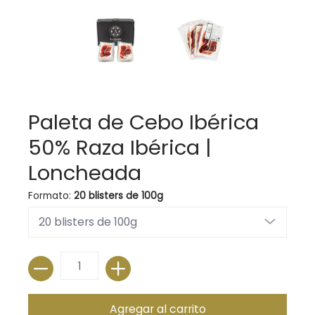
Paleta de Cebo Ibérica
50% Raza Ibérica |
Loncheada
Formato:
20 blisters de 100g
Cantidad
Agregar al carrito