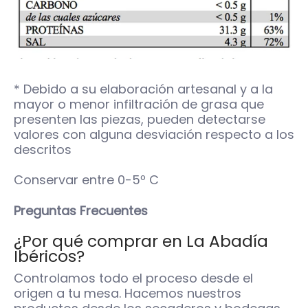
* Debido a su elaboración artesanal y a la
mayor o menor infiltración de grasa que
presenten las piezas, pueden detectarse
valores con alguna desviación respecto a los
descritos
Conservar entre 0-5º C
Preguntas Frecuentes
¿Por qué comprar en La Abadía
Ibéricos?
Controlamos todo el proceso desde el
origen a tu mesa.
Hacemos nuestros